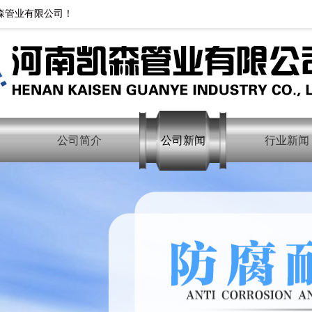
森管业有限公司！
公司简介
公司新闻
行业新闻